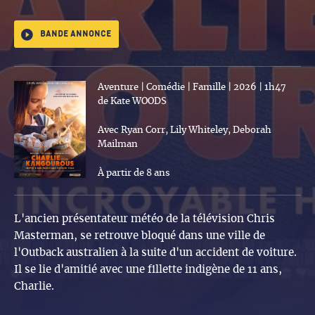
Bande annonce
Aventure | Comédie | Famille | 2026 | 1h47
de Kate WOODS
Avec Ryan Corr, Lily Whiteley, Deborah
Mailman
À partir de 8 ans
L'ancien présentateur météo de la télévision Chris
Masterman, se retrouve bloqué dans une ville de
l'Outback australien à la suite d'un accident de voiture.
Il se lie d'amitié avec une fillette indigène de 11 ans,
Charlie.