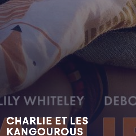
CHARLIE ET LES
KANGOUROUS