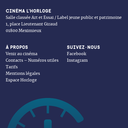
OK
Cinéma l’Horloge
Salle classée Art et Essai / Label jeune public et patrimoine
1, place Lieutenant Giraud
01800 Meximieux
À propos
Suivez-nous
Venir au cinéma
Facebook
Contacts – Numéros utiles
Instagram
Tarifs
Mentions légales
Espace Horloge