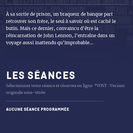
À sa sortie de prison, un braqueur de banque part
retrouver son frère, le seul à savoir où est caché le
butin. Mais ce dernier, convaincu d’être la
réincarnation de John Lennon, l’entraîne dans un
voyage aussi inattendu qu’improbable…
Les séances
Sélectionnez votre séance et réservez en ligne. *VOST : Version
originale sous-titrée.
Aucune séance programmée