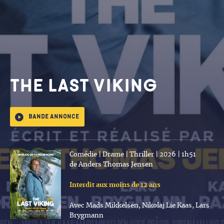
THE LAST VIKING
Bande annonce
Comédie | Drame | Thriller | 2026 | 1h51
de Anders Thomas Jensen
Interdit aux moins de 12 ans
Avec Mads Mikkelsen, Nikolaj Lie Kaas, Lars
Brygmann