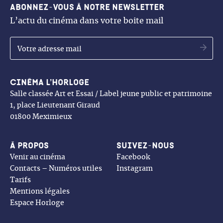
Abonnez-vous à notre newsletter
L’actu du cinéma dans votre boite mail
OK
Cinéma l’Horloge
Salle classée Art et Essai / Label jeune public et patrimoine
1, place Lieutenant Giraud
01800 Meximieux
À propos
Suivez-nous
Venir au cinéma
Facebook
Contacts – Numéros utiles
Instagram
Tarifs
Mentions légales
Espace Horloge