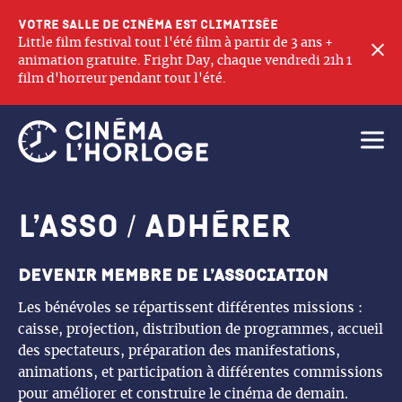
Votre salle de cinéma est climatisée
Little film festival tout l'été film à partir de 3 ans +
F
animation gratuite. Fright Day, chaque vendredi 21h 1
film d'horreur pendant tout l'été.
Ouvri
L’asso / adhérer
Devenir membre de l’association
Les bénévoles se répartissent différentes missions :
caisse, projection, distribution de programmes, accueil
des spectateurs, préparation des manifestations,
animations, et participation à différentes commissions
pour améliorer et construire le cinéma de demain.