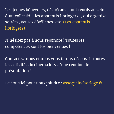
Les jeunes bénévoles, dès 16 ans, sont réunis au sein
d’un collectif, “les apprentis horlogers”, qui organise
soirées, ventes d’affiches, etc.
(Les apprentis
horlogers
)
N’hésitez pas à nous rejoindre ! Toutes les
compétences sont les bienvenues !
Contactez-nous et nous vous ferons découvrir toutes
les activités du cinéma lors d’une réunion de
présentation !
Le courriel pour nous joindre :
asso@cinehorloge.fr
.