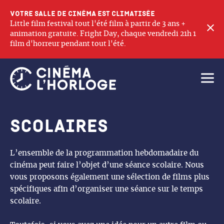
Votre salle de cinéma est climatisée
Little film festival tout l'été film à partir de 3 ans +
F
animation gratuite. Fright Day, chaque vendredi 21h 1
film d'horreur pendant tout l'été.
Ouvri
Scolaires
L’ensemble de la programmation hebdomadaire du
cinéma peut faire l’objet d’une séance scolaire. Nous
vous proposons également une sélection de films plus
spécifiques afin d’organiser une séance sur le temps
scolaire.