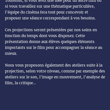
Toutefois, si vous avez une idée pour un autre film ou
si vous travaillez sur une thématique particulière,
l’équipe du cinéma fera tout pour concevoir et
proposer une séance correspondant à vos besoins.
Ces projections seront présentées par nos soins en
fonction du temps dont vous disposez. Cette
présentation donne aux élèves quelques éléments
importants sur le film pour accompagner la séance au
mieux.
Nous vous proposons également des ateliers suite à la
projection, selon votre niveau, comme par exemple des
ateliers sur le son, l’image en mouvement, l’analyse de
film, la critique…