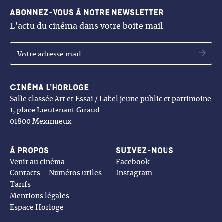
Abonnez-vous à notre newsletter
L’actu du cinéma dans votre boite mail
OK
Cinéma l’Horloge
Salle classée Art et Essai / Label jeune public et patrimoine
1, place Lieutenant Giraud
01800 Meximieux
À propos
Suivez-nous
Venir au cinéma
Facebook
Contacts – Numéros utiles
Instagram
Tarifs
Mentions légales
Espace Horloge