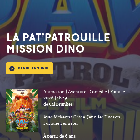
LA PAT’PATROUILLE
MISSION DINO
Bande annonce
Animation | Aventure | Comédie | Famille |
2026 | 1h29
de Cal Brunker
Avec Mckenna Grace, Jennifer Hudson,
Fortune Feimster
À partir de 6 ans