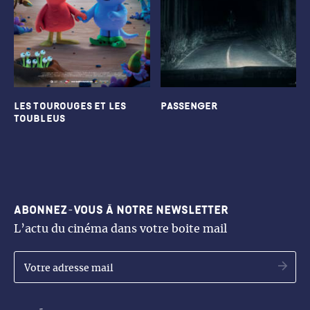
Les Tourouges et les
PASSENGER
Toubleus
Abonnez-vous à notre newsletter
L’actu du cinéma dans votre boite mail
OK