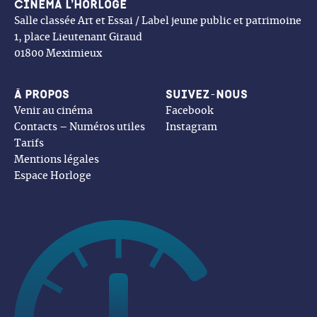
Cinéma l’Horloge
Salle classée Art et Essai / Label jeune public et patrimoine
1, place Lieutenant Giraud
01800 Meximieux
À propos
Suivez-nous
Venir au cinéma
Facebook
Contacts – Numéros utiles
Instagram
Tarifs
Mentions légales
Espace Horloge