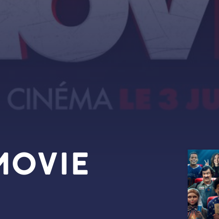
MOVIE