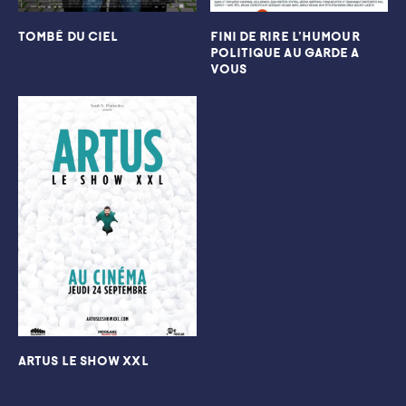
TOMBé DU CIEL
FINI DE RIRE L’HUMOUR
POLITIQUE AU GARDE A
VOUS
ARTUS LE SHOW XXL