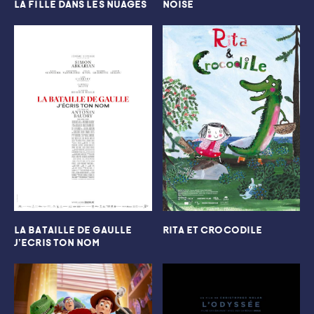
LA FILLE DANS LES NUAGES
NOISE
LA BATAILLE DE GAULLE
RITA ET CROCODILE
J’ECRIS TON NOM