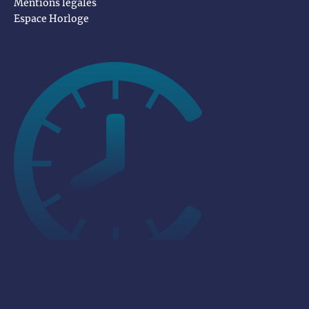
Mentions légales
Espace Horloge