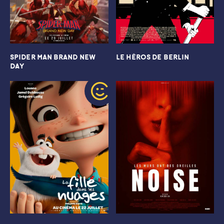
SPIDER MAN BRAND NEW
LE HéROS DE BERLIN
DAY