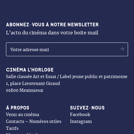
Abonnez-vous à notre newsletter
L’actu du cinéma dans votre boite mail
OK
Cinéma l’Horloge
Salle classée Art et Essai / Label jeune public et patrimoine
1, place Lieutenant Giraud
01800 Meximieux
À propos
Suivez-nous
Venir au cinéma
Facebook
Contacts – Numéros utiles
Instagram
Tarifs