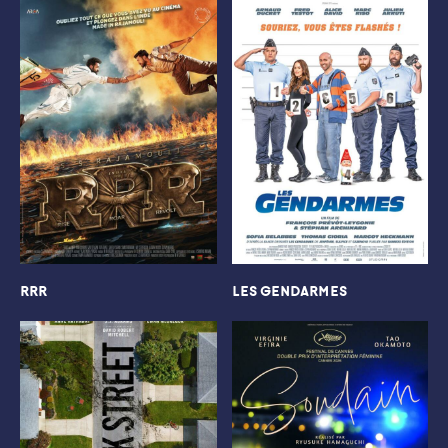
RRR
LES GENDARMES