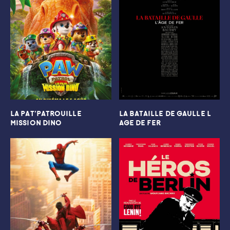
LA PAT’PATROUILLE
LA BATAILLE DE GAULLE L
MISSION DINO
AGE DE FER