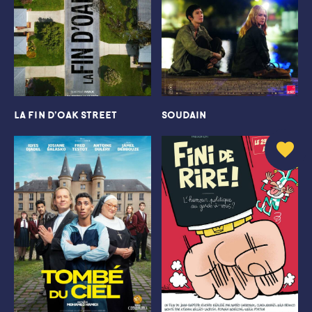
LA FIN D’OAK STREET
SOUDAIN