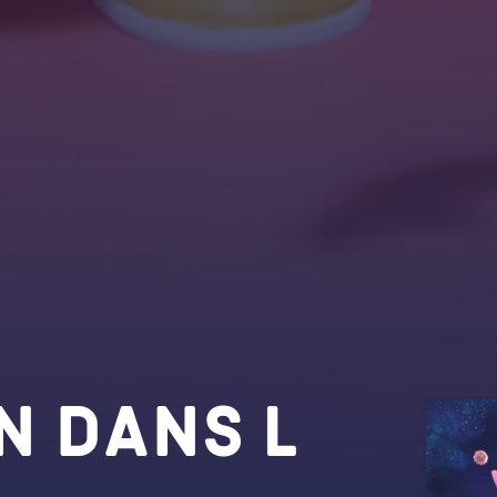
n dans l