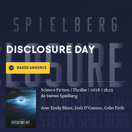
DISCLOSURE DAY
Bande annonce
Science Fiction | Thriller | 2026 | 2h25
de Steven Spielberg
Avec Emily Blunt, Josh O'Connor, Colin Firth