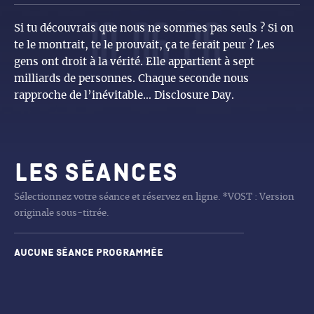
Si tu découvrais que nous ne sommes pas seuls ? Si on
te le montrait, te le prouvait, ça te ferait peur ? Les
gens ont droit à la vérité. Elle appartient à sept
milliards de personnes. Chaque seconde nous
rapproche de l’inévitable… Disclosure Day.
Les séances
Sélectionnez votre séance et réservez en ligne. *VOST : Version
originale sous-titrée.
Aucune séance programmée