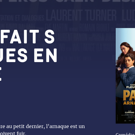
FAIT S
ES EN
E
e au petit dernier, l’arnaque est un
oivent fuir.