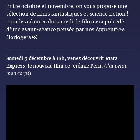
Entre octobre et novembre, on vous propose une
sélection de films fantastiques et science fiction !
Pour les séances du samedi, le film sera précédé
d’une avant-séance pensée par nos Apprenti·e·s
Horlogers 🫡
Samedi 9 décembre à 18h
, venez découvrir
Mars
Express
, le nouveau film de Jérémie Perin
(J’ai perdu
mon corps
)