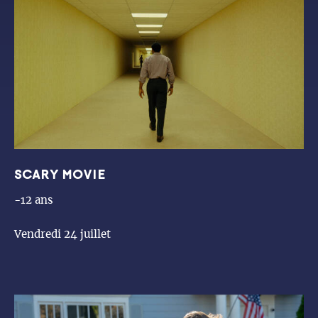
SCARY MOVIE
-12 ans
Vendredi 24 juillet