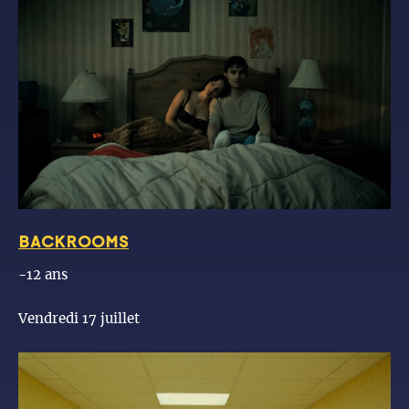
BACKROOMS
-12 ans
Vendredi 17 juillet