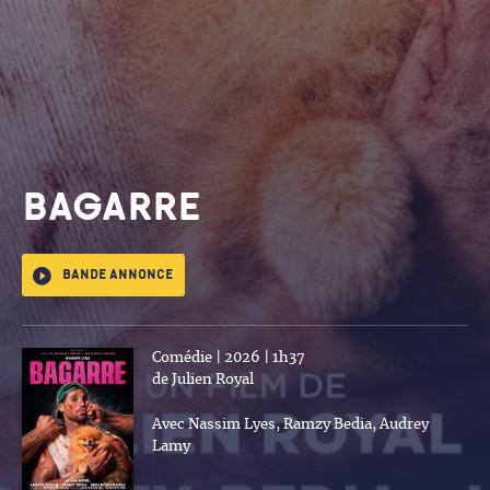
BAGARRE
Bande annonce
Comédie | 2026 | 1h37
de Julien Royal
Avec Nassim Lyes, Ramzy Bedia, Audrey
Lamy