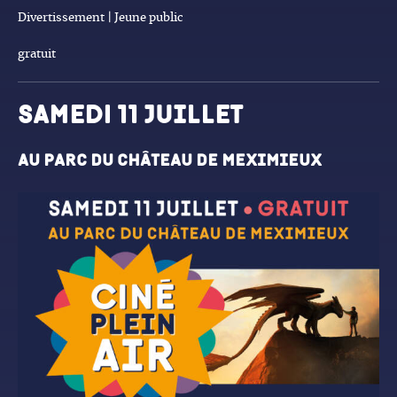
Divertissement | Jeune public
gratuit
SAMEDI 11 juillet
Au parc du château de Meximieux