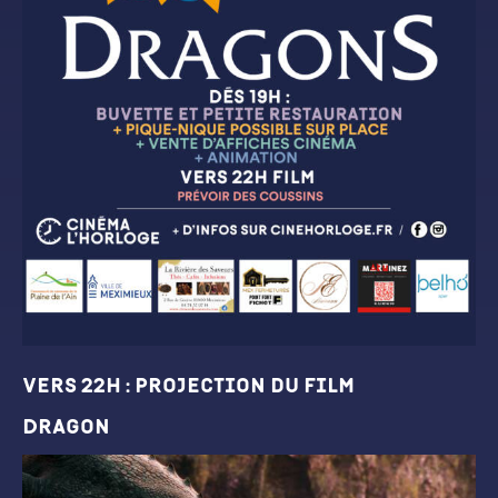
VERS 22H : Projection du film
Dragon