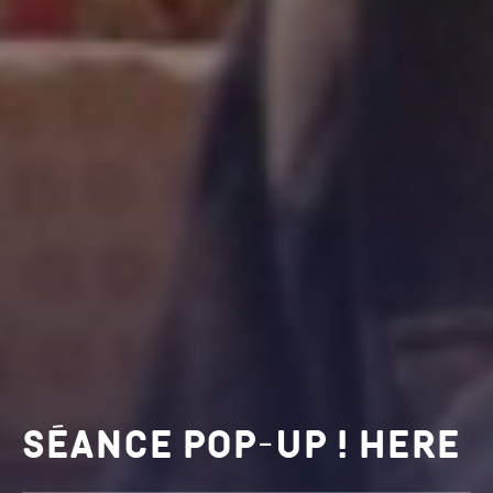
Séance Pop-Up ! Here