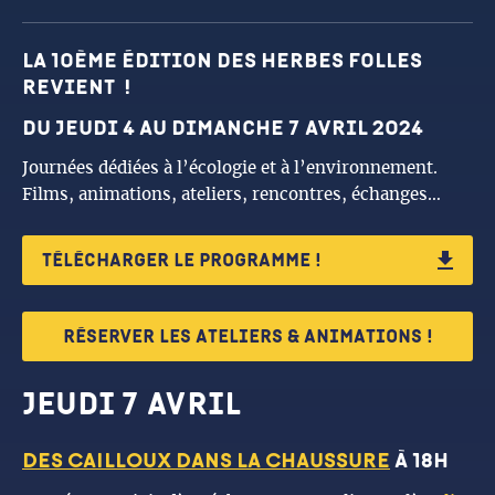
La 10ème édition des Herbes Folles
revient !
du jeudi 4 au dimanche 7 avril 2024
Journées dédiées à l’écologie et à l’environnement.
Films, animations, ateliers, rencontres, échanges…
télécharger le programme !
Réserver les ateliers & animations !
jeudi 7 avril
DES CAILLOUX DANS LA CHAUSSURE
à 18h