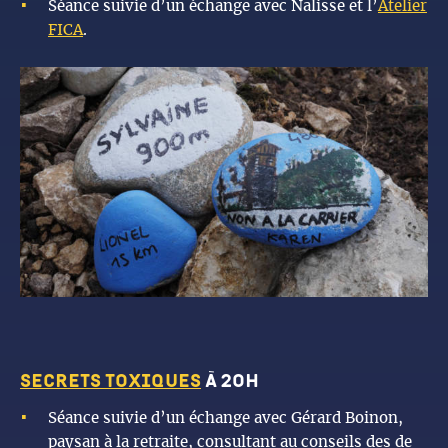
Séance suivie d’un échange avec Nalisse et l’
Atelier
FICA
.
secrets toxiques
à 20h
Séance suivie d’un échange avec Gérard Boinon,
paysan à la retraite, consultant au conseils des de