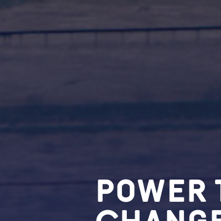
Power 