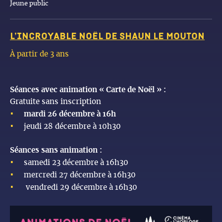
Jeune public
L’incroyable Noël de Shaun le mouton
À partir de 3 ans
Séances avec animation « Carte de Noël » :
Gratuite sans inscription
mardi 26 décembre à 16h
jeudi 28 décembre à 10h30
Séances sans animation :
samedi 23 décembre à 16h30
mercredi 27 décembre à 16h30
vendredi 29 décembre à 16h30