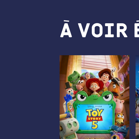
À voir