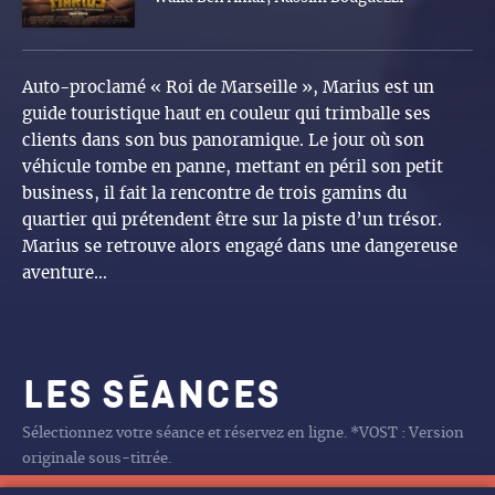
Auto-proclamé « Roi de Marseille », Marius est un
guide touristique haut en couleur qui trimballe ses
clients dans son bus panoramique. Le jour où son
véhicule tombe en panne, mettant en péril son petit
business, il fait la rencontre de trois gamins du
quartier qui prétendent être sur la piste d’un trésor.
Marius se retrouve alors engagé dans une dangereuse
aventure…
Les séances
Sélectionnez votre séance et réservez en ligne. *VOST : Version
originale sous-titrée.