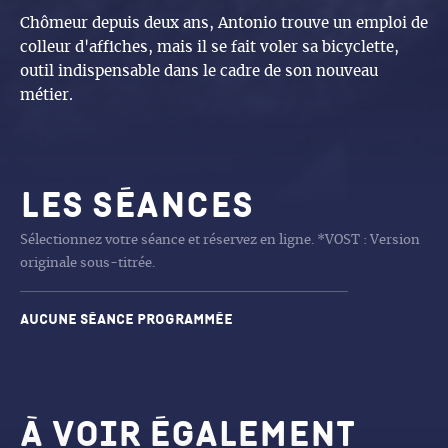
Chômeur depuis deux ans, Antonio trouve un emploi de
colleur d'affiches, mais il se fait voler sa bicyclette,
outil indispensable dans le cadre de son nouveau
métier.
Les séances
Sélectionnez votre séance et réservez en ligne. *VOST : Version
originale sous-titrée.
Aucune séance programmée
À voir également