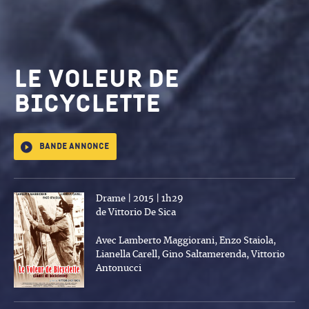
Le Voleur de
bicyclette
Bande annonce
Drame | 2015 | 1h29
de Vittorio De Sica
Avec Lamberto Maggiorani, Enzo Staiola,
Lianella Carell, Gino Saltamerenda, Vittorio
Antonucci