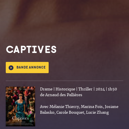
Captives
Bande annonce
Drame | Historique | Thriller | 2024 | 1h50
de Arnaud des Pallières
Avec Mélanie Thierry, Marina Foïs, Josiane
Balasko, Carole Bouquet, Lucie Zhang