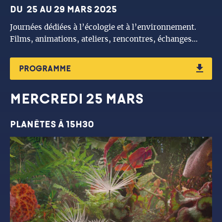
du 25 au 29 mars 2025
Journées dédiées à l’écologie et à l’environnement.
Films, animations, ateliers, rencontres, échanges…
PROGRAMME
MERCREDI 25 mars
planètes à 15h30