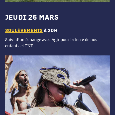
jeudi 26 mars
soulèvements
à 20h
Suivi d’un échange avec Agir pour la terre de nos
enfants et FNE