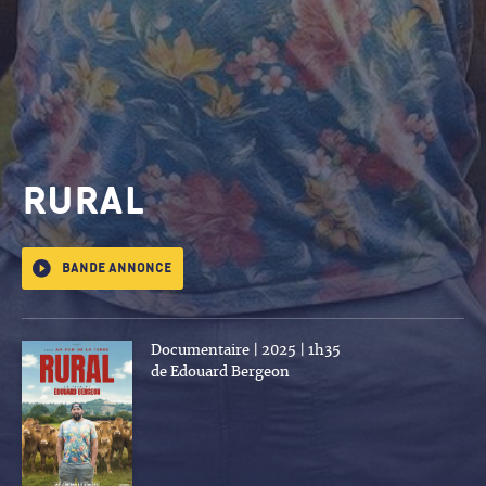
RURAL
Bande annonce
Documentaire | 2025 | 1h35
de Edouard Bergeon