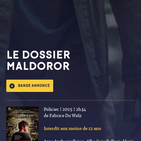
LE DOSSIER
MALDOROR
Bande annonce
Policier | 2025 | 2h34
de Fabrice Du Welz
Interdit aux moins de 12 ans