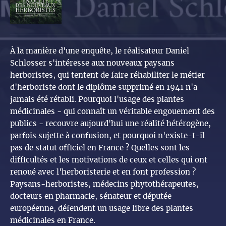
À la manière d'une enquête, le réalisateur Daniel
Schlosser s'intéresse aux nouveaux paysans
herboristes, qui tentent de faire réhabiliter le métier
d'herboriste dont le diplôme supprimé en 1941 n'a
jamais été rétabli. Pourquoi l'usage des plantes
médicinales - qui connaît un véritable engouement des
publics - recouvre aujourd'hui une réalité hétérogène,
parfois sujette à confusion, et pourquoi n'existe-t-il
pas de statut officiel en France ? Quelles sont les
difficultés et les motivations de ceux et celles qui ont
renoué avec l'herboristerie et en font profession ?
Paysans-herboristes, médecins phytothérapeutes,
docteurs en pharmacie, sénateur et députée
européenne, défendent un usage libre des plantes
médicinales en France.