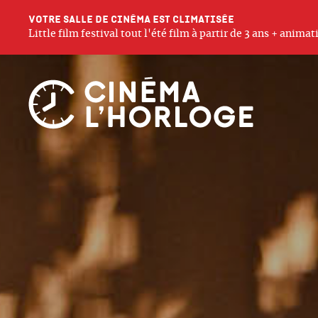
Votre salle de cinéma est climatisée
Little film festival tout l'été film à partir de 3 ans + anim