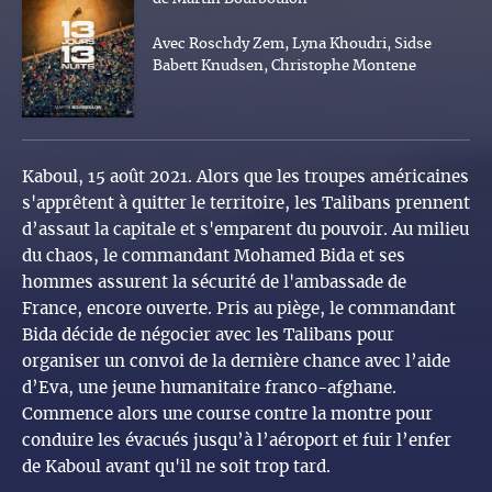
Avec Roschdy Zem, Lyna Khoudri, Sidse
Babett Knudsen, Christophe Montene
Kaboul, 15 août 2021. Alors que les troupes américaines
s'apprêtent à quitter le territoire, les Talibans prennent
d’assaut la capitale et s'emparent du pouvoir. Au milieu
du chaos, le commandant Mohamed Bida et ses
hommes assurent la sécurité de l'ambassade de
France, encore ouverte. Pris au piège, le commandant
Bida décide de négocier avec les Talibans pour
organiser un convoi de la dernière chance avec l’aide
d’Eva, une jeune humanitaire franco-afghane.
Commence alors une course contre la montre pour
conduire les évacués jusqu’à l’aéroport et fuir l’enfer
de Kaboul avant qu'il ne soit trop tard.