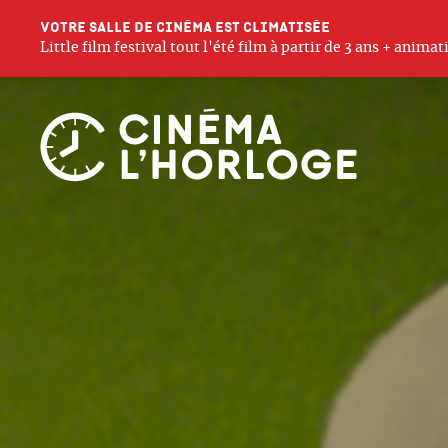
Votre salle de cinéma est climatisée
Little film festival tout l'été film à partir de 3 ans + anim