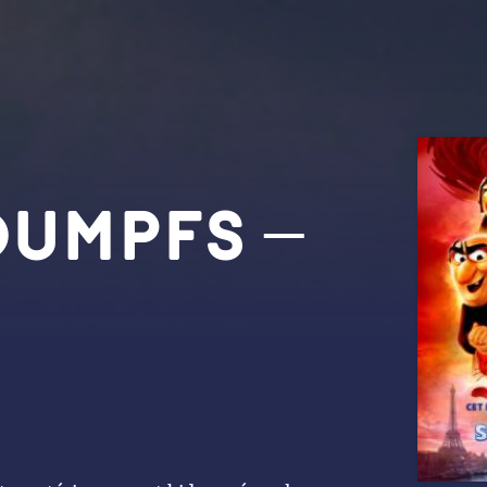
UMPFS –