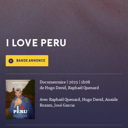
I LOVE PERU
Bande annonce
Documentaire | 2025 | 1h08
de Hugo David, Raphaël Quenard
Avec Raphaël Quenard, Hugo David, Anaïde
Rozam, José Garcia