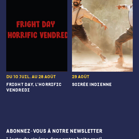
Du 10 juil. au 28 août
29 août
fright day, l’horrific
soirée Indienne
vendredi
Abonnez-vous à notre newsletter