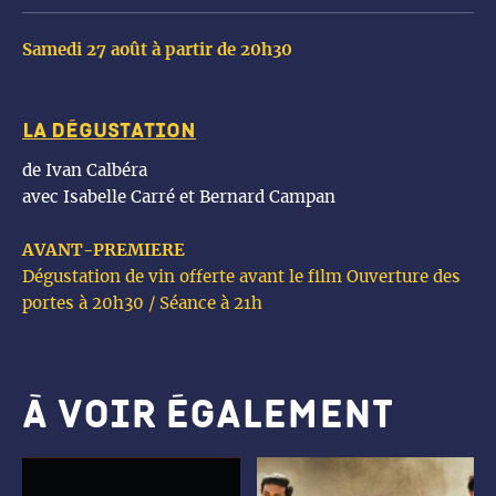
Samedi 27 août à partir de 20h30
La dégustation
de Ivan Calbéra
avec
Isabelle Carré et Bernard Campan
AVANT-PREMIERE
Dégustation de vin offerte avant le film
Ouverture des
portes à 20h30 / Séance à 21h
À voir également