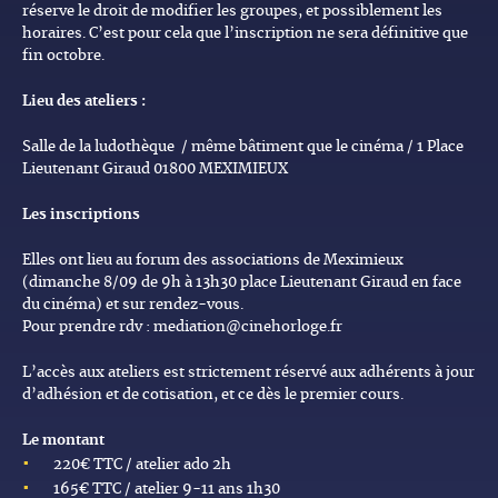
réserve le droit de modifier les groupes, et possiblement les
horaires. C’est pour cela que l’inscription ne sera définitive que
fin octobre.
Lieu des ateliers :
Salle de la ludothèque / même bâtiment que le cinéma / 1 Place
Lieutenant Giraud 01800 MEXIMIEUX
Les inscriptions
Elles ont lieu au forum des associations de Meximieux
(dimanche 8/09 de 9h à 13h30 place Lieutenant Giraud en face
du cinéma) et sur rendez-vous.
Pour prendre rdv : mediation@cinehorloge.fr
L’accès aux ateliers est strictement réservé aux adhérents à jour
d’adhésion et de cotisation, et ce dès le premier cours.
Le montant
220€ TTC / atelier ado 2h
165€ TTC / atelier 9-11 ans 1h30