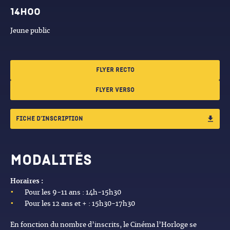
14h00
Jeune public
flyer recto
flyer verso
fiche d’inscription
Modalités
Horaires :
Pour les 9-11 ans : 14h-15h30
Pour les 12 ans et + : 15h30-17h30
En fonction du nombre d’inscrits, le Cinéma l’Horloge se