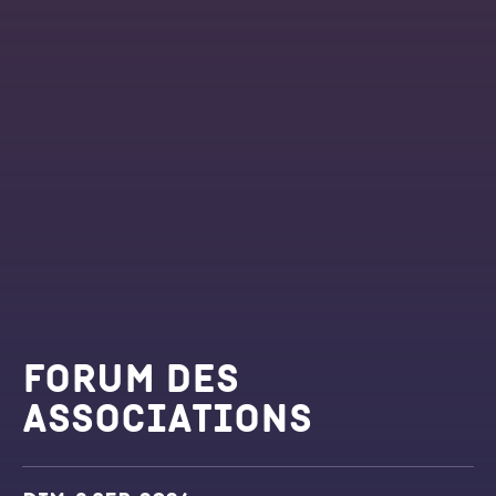
Forum des
associations