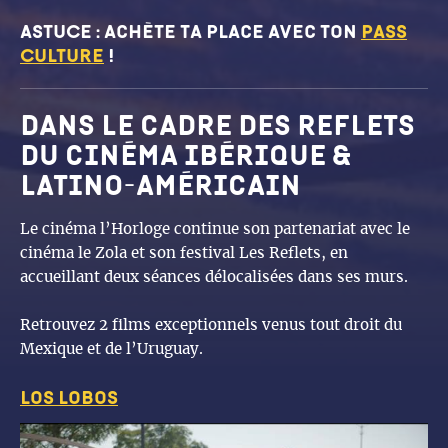
ASTUCE : achète ta place avec ton
Pass
Culture
!
dans le cadre des reflets
du cinéma ibérique &
latino-américain
Le cinéma l’Horloge continue son partenariat avec le
cinéma le Zola et son festival Les Reflets, en
accueillant deux séances délocalisées dans ses murs.
Retrouvez 2 films exceptionnels venus tout droit du
Mexique et de l’Uruguay.
los lobos