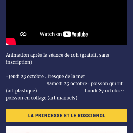
Animation après la séance de 10h (gratuit, sans
inscription)
-Jeudi 23 octobre : fresque de la mer
-Samedi 25 octobre : poisson qui rit
(art plastique) -Lundi 27 octobre :
poisson en collage (art manuels)
La princesse et le rossignol