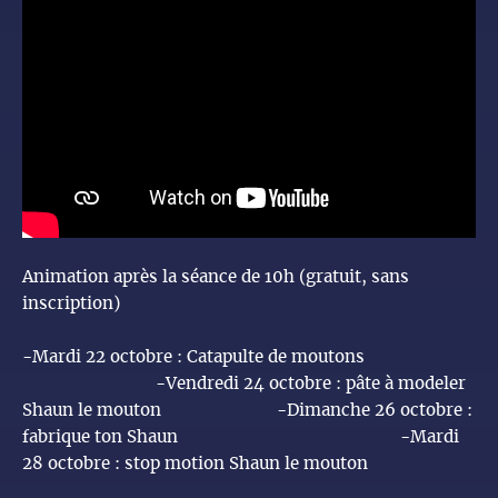
Animation après la séance de 10h (gratuit, sans
inscription)
-Mardi 22 octobre : Catapulte de moutons
-Vendredi 24 octobre : pâte à modeler
Shaun le mouton -Dimanche 26 octobre :
fabrique ton Shaun -Mardi
28 octobre : stop motion Shaun le mouton