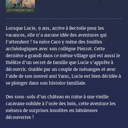
Lorsque Lucie, 9 ans, arrive à Bectoile pour les
vacances, elle n’a aucune idée des aventures qui
l’attendent ! Sa mère Caro y mène des fouilles
archéologiques avec son collègue Pierrot. Cette
dernière a grandi dans ce même village qui est aussi le
théâtre d’un secret de famille que Lucie s’apprête à
découvrir. Guidée par un couple de mésanges et avec
l’aide de son nouvel ami Yann, Lucie est bien décidée à
se plonger dans son histoire familiale.
Des sous-sols d’un château en ruine à une vieille
caravane oubliée à l’orée des bois, cette aventure les
mènera de surprises insolites en fabuleuses
découvertes !