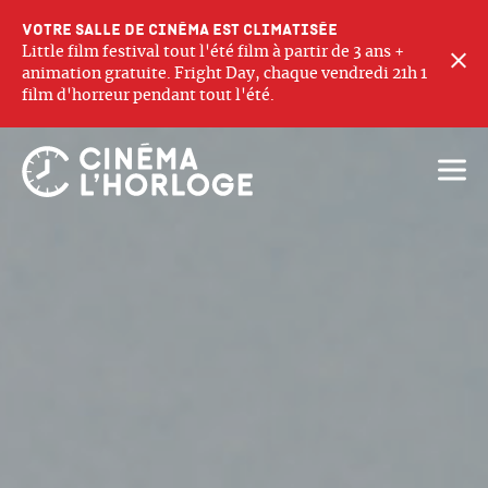
Votre salle de cinéma est climatisée
Little film festival tout l'été film à partir de 3 ans +
F
animation gratuite. Fright Day, chaque vendredi 21h 1
film d'horreur pendant tout l'été.
Ouvri