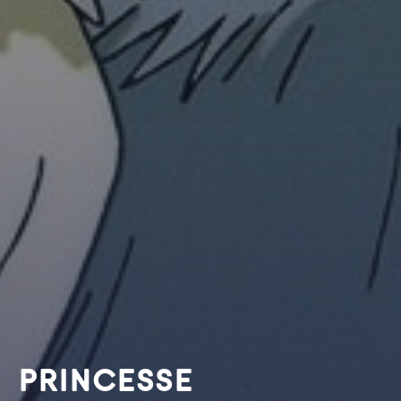
PRINCESSE