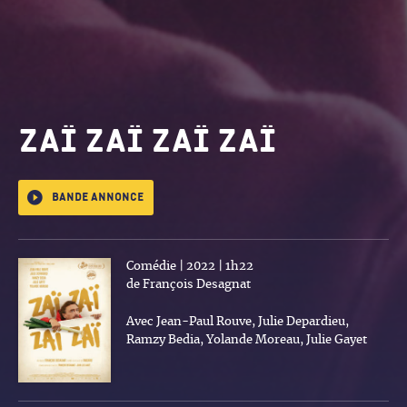
Zaï Zaï Zaï Zaï
Bande annonce
Comédie | 2022 | 1h22
de François Desagnat
Avec Jean-Paul Rouve, Julie Depardieu,
Ramzy Bedia, Yolande Moreau, Julie Gayet