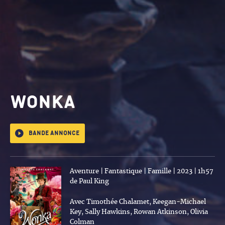
Wonka
Bande annonce
Aventure | Fantastique | Famille | 2023 | 1h57
de Paul King
Avec Timothée Chalamet, Keegan-Michael
Key, Sally Hawkins, Rowan Atkinson, Olivia
Colman