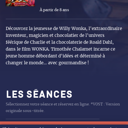
À partir de 8 ans
Découvrez la jeunesse de Willy Wonka, l’extraordinaire
inventeur, magicien et chocolatier de l’univers
féérique de Charlie et la chocolaterie de Roald Dahl,
dans le film WONKA. Timothée Chalamet incarne ce
jeune homme débordant d’idées et déterminé à
changer le monde… avec gourmandise !
Les séances
Sélectionnez votre séance et réservez en ligne. *VOST : Version
originale sous-titrée.
Aucune séance programmée