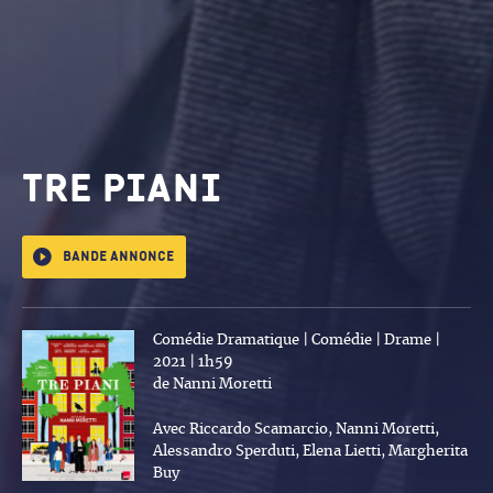
Tre Piani
Bande annonce
Comédie Dramatique | Comédie | Drame |
2021 | 1h59
de Nanni Moretti
Avec Riccardo Scamarcio, Nanni Moretti,
Alessandro Sperduti, Elena Lietti, Margherita
Buy