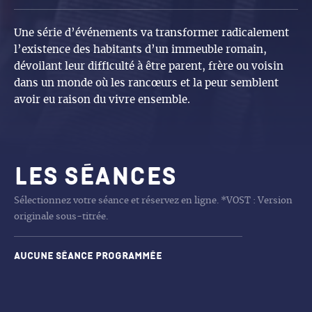
Une série d’événements va transformer radicalement
l’existence des habitants d’un immeuble romain,
dévoilant leur difficulté à être parent, frère ou voisin
dans un monde où les rancœurs et la peur semblent
avoir eu raison du vivre ensemble.
Les séances
Sélectionnez votre séance et réservez en ligne. *VOST : Version
originale sous-titrée.
Aucune séance programmée