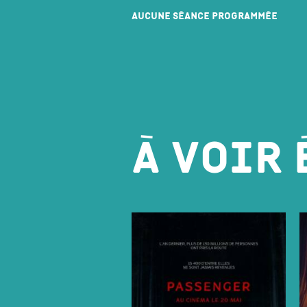
Aucune séance programmée
À voir