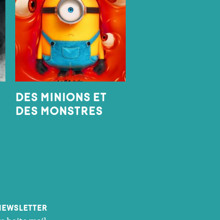
DES MINIONS ET
DES MONSTRES
newsletter