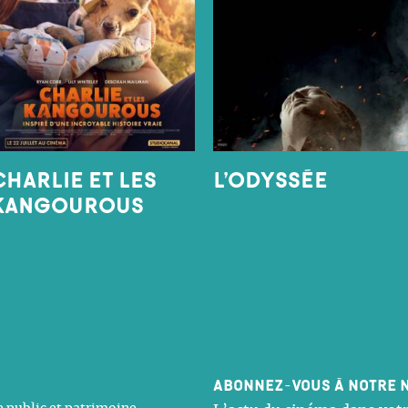
CHARLIE ET LES
L’ODYSSÉE
KANGOUROUS
Abonnez-vous à notre 