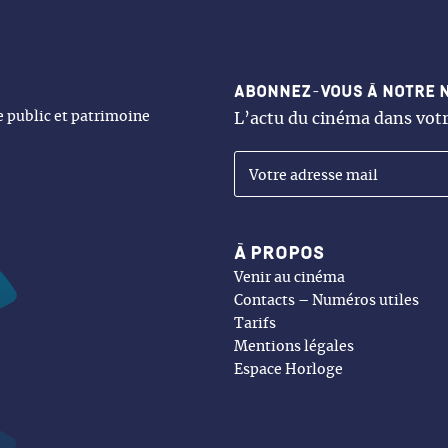
Abonnez-vous à notre 
ne public et patrimoine
L’actu du cinéma dans votr
À propos
Venir au cinéma
Contacts – Numéros utiles
Tarifs
Mentions légales
Espace Horloge