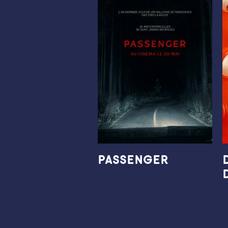
PASSENGER