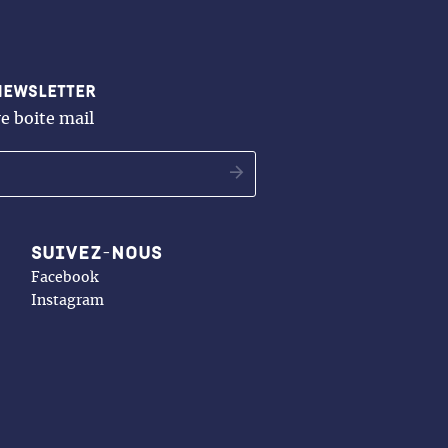
newsletter
e boite mail
OK
Suivez-nous
Facebook
Instagram