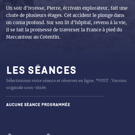
Un soir d’ivresse, Pierre, écrivain explorateur, fait une
chute de plusieurs étages. Cet accident le plonge dans
un coma profond. Sur son lit d’hôpital, revenu à la vie,
il se fait la promesse de traverser la France à pied du
Mercantour au Cotentin.
Les séances
Sélectionnez votre séance et réservez en ligne. *VOST : Version
originale sous-titrée.
Aucune séance programmée