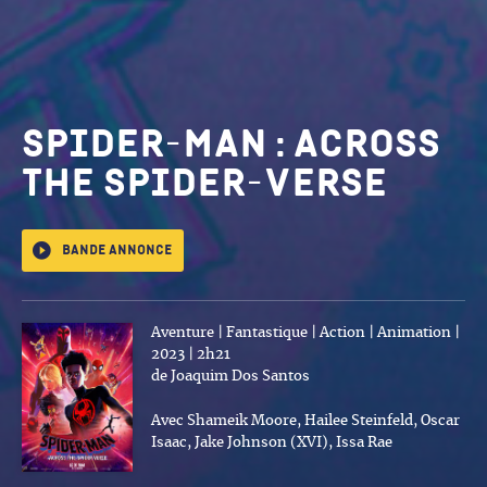
Spider-Man : Across
The Spider-Verse
Bande annonce
Aventure | Fantastique | Action | Animation |
2023 | 2h21
de Joaquim Dos Santos
Avec Shameik Moore, Hailee Steinfeld, Oscar
Isaac, Jake Johnson (XVI), Issa Rae