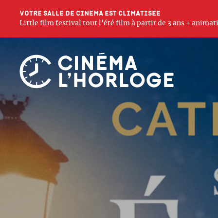
Votre salle de cinéma est climatisée
Little film festival tout l'été film à partir de 3 ans + anim