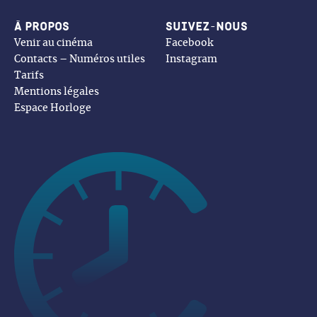
À propos
Suivez-nous
Venir au cinéma
Facebook
Contacts – Numéros utiles
Instagram
Tarifs
Mentions légales
Espace Horloge