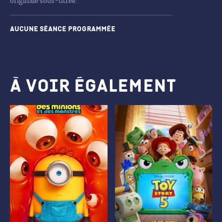
originale sous-titrée.
Aucune séance programmée
À voir également