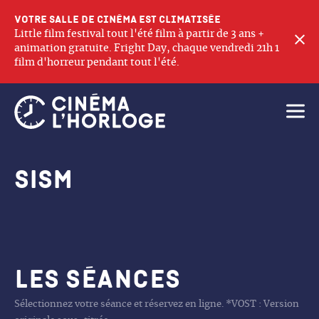
Votre salle de cinéma est climatisée
Little film festival tout l'été film à partir de 3 ans +
F
animation gratuite. Fright Day, chaque vendredi 21h 1
film d'horreur pendant tout l'été.
Ouvri
SISM
Les séances
Sélectionnez votre séance et réservez en ligne. *VOST : Version