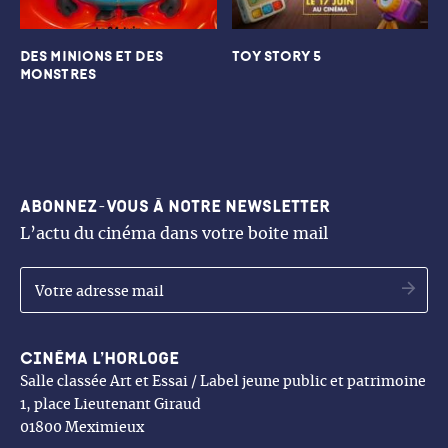
DES MINIONS ET DES
TOY STORY 5
MONSTRES
Abonnez-vous à notre newsletter
L’actu du cinéma dans votre boite mail
OK
Cinéma l’Horloge
Salle classée Art et Essai / Label jeune public et patrimoine
1, place Lieutenant Giraud
01800 Meximieux