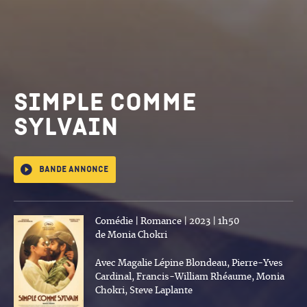
Simple comme
Sylvain
Bande annonce
Comédie | Romance | 2023 | 1h50
de Monia Chokri
Avec Magalie Lépine Blondeau, Pierre-Yves
Cardinal, Francis-William Rhéaume, Monia
Chokri, Steve Laplante