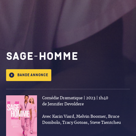
Sage-Homme
Bande annonce
Comédie Dramatique | 2023 | 1h40
de Jennifer Devoldere
Avec Karin Viard, Melvin Boomer, Bruce
Dombolo, Tracy Gotoas, Steve Tientcheu