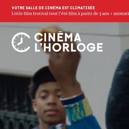
Votre salle de cinéma est climatisée
Little film festival tout l'été film à partir de 3 ans + anim